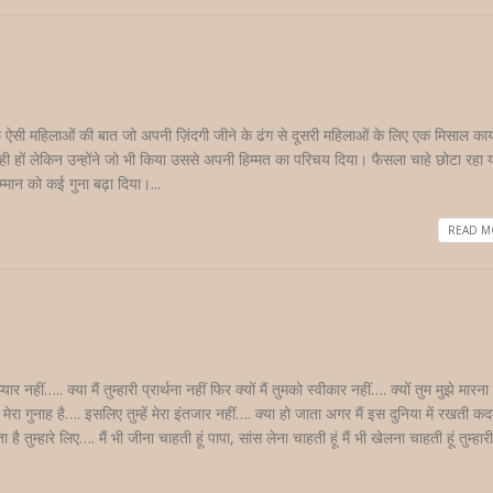
कुछ ऐसी महिलाओं की बात जो अपनी ज़िंदगी जीने के ढंग से दूसरी महिलाओं के लिए एक मिसाल क
 रही हों लेकिन उन्होंने जो भी किया उससे अपनी हिम्मत का परिचय दिया। फैसला चाहे छोटा रहा य
्मान को कई गुना बढ़ा दिया।...
READ MO
यार नहीं….. क्या मैं तुम्हारी प्रार्थना नहीं फिर क्यों मैं तुमको स्वीकार नहीं…. क्यों तुम मुझे मारना
मेरा गुनाह है…. इसलिए तुम्हें मेरा इंतजार नहीं…. क्या हो जाता अगर मैं इस दुनिया में रखती क
ै तुम्हारे लिए…. मैं भी जीना चाहती हूं पापा, सांस लेना चाहती हूं मैं भी खेलना चाहती हूं तुम्हारी