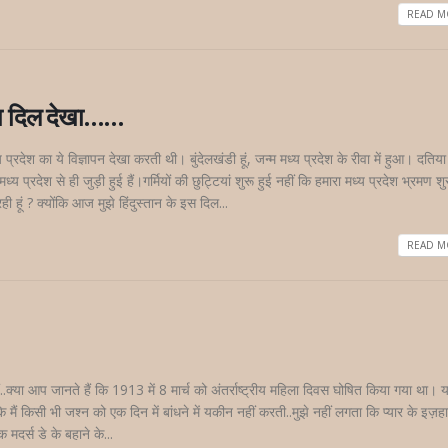
READ MO
ं का दिल देखा……
रदेश का ये विज्ञापन देखा करती थी। बुंदेलखंडी हूं, जन्म मध्य प्रदेश के रीवा में हुआ। दतिया 
य प्रदेश से ही जुड़ी हुई हैं।गर्मियों की छुट्टियां शुरू हुई नहीं कि हमारा मध्य प्रदेश भ्रमण शु
 हूं ? क्योंकि आज मुझे हिंदुस्तान के इस दिल...
READ MO
ैं..क्या आप जानते हैं कि 1913 में 8 मार्च को अंतर्राष्ट्रीय महिला दिवस घोषित किया गया था। 
ैं किसी भी जश्न को एक दिन में बांधने में यकीन नहीं करती..मुझे नहीं लगता कि प्यार के इज़ह
मदर्स डे के बहाने के...