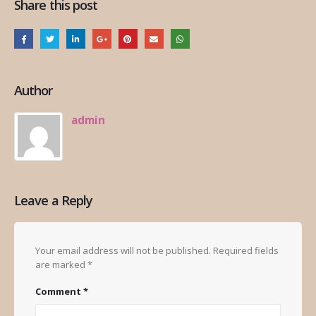
Share this post
Author
admin
Leave a Reply
Your email address will not be published.
Required fields
are marked
*
Comment
*