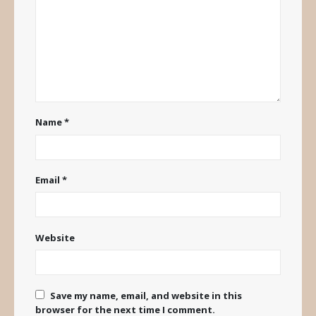
Name
*
Email
*
Website
Save my name, email, and website in this
browser for the next time I comment.