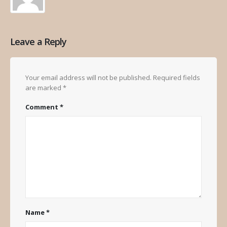
Leave a Reply
Your email address will not be published.
Required fields
are marked
*
Comment
*
Name
*