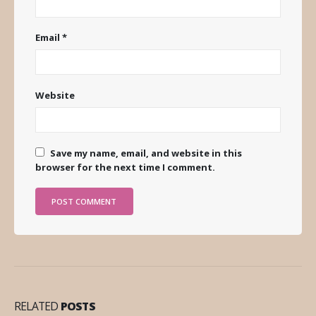
Email
*
Website
Save my name, email, and website in this
browser for the next time I comment.
RELATED
POSTS