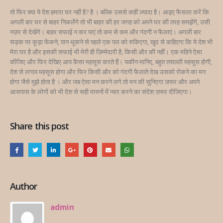
तो फिर क्या ये देश हमारा घर नहीं है? है । बल्कि उससे कहीं ज़्यादा है। आइए फैसला करें कि
अगली बार घर से बाहर निकलेंगे तो भी बाहर की हर जगह को अपने घर की तरह समझेंगे, उसी
नज़र से देखेंगे। बाहर सफाई न कर पाएं तो कम से कम और गंदगी न फैलाएं। अगली बार
सड़क पर कूड़ा फेंकने, पान थूकने से पहले एक पल को रुकिएगा, खुद से कहिएगा कि ये देश भी
मेरा घर है और इसकी सफाई भी मेरी ही ज़िम्मेदारी है, किसी और की नहीं। एक महिने ऐसा
कीजिए और फिर देखिए आप कैसा महसूस करते हैं। यकीन मानिए, बहुत तसल्ली महसूस होगी,
देश से लगाव महसूस होगा और फिर किसी और को गंदगी फैलाते देख उसको रोकने का मन
होगा जैसे मुझे होता है । और जब ऐसा मन करने लगे तो मन की सुनिएगा ज़रूर और अपने
आसपास के लोगों को भी देश से सही मायनों में प्यार करने का संदेश ज़रूर दीजिएगा।
Share this post
Author
admin