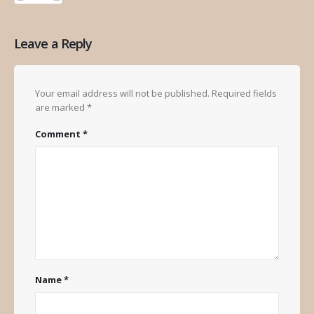
Leave a Reply
Your email address will not be published.
Required fields
are marked
*
Comment
*
Name
*