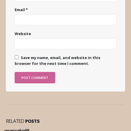
Email
*
Website
Save my name, email, and website in this
browser for the next time I comment.
RELATED
POSTS