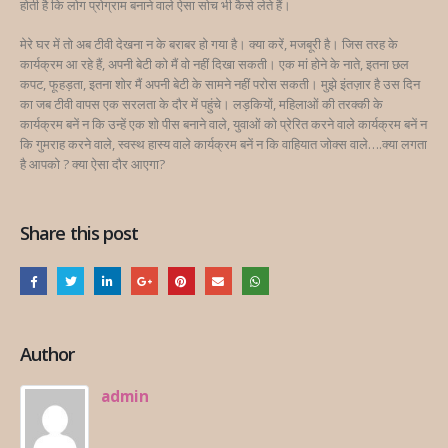
होती है कि लोग प्रोग्राम बनाने वाले ऐसा सोच भी कैसे लेते हैं।
मेरे घर में तो अब टीवी देखना न के बराबर हो गया है। क्या करें, मजबूरी है। जिस तरह के
कार्यक्रम आ रहे हैं, अपनी बेटी को मैं वो नहीं दिखा सकती। एक मां होने के नाते, इतना छल
कपट, फूहड़ता, इतना शोर मैं अपनी बेटी के सामने नहीं परोस सकती। मुझे इंतज़ार है उस दिन
का जब टीवी वापस एक सरलता के दौर में पहुंचे। लड़कियों, महिलाओं की तरक्की के
कार्यक्रम बनें न कि उन्हें एक शो पीस बनाने वाले, युवाओं को प्रेरित करने वाले कार्यक्रम बनें न
कि गुमराह करने वाले, स्वस्थ हास्य वाले कार्यक्रम बनें न कि वाहियात जोक्स वाले….क्या लगता
है आपको ? क्या ऐसा दौर आएगा?
Share this post
Author
admin