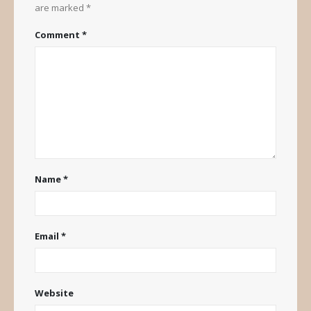
are marked
*
Comment
*
Name
*
Email
*
Website